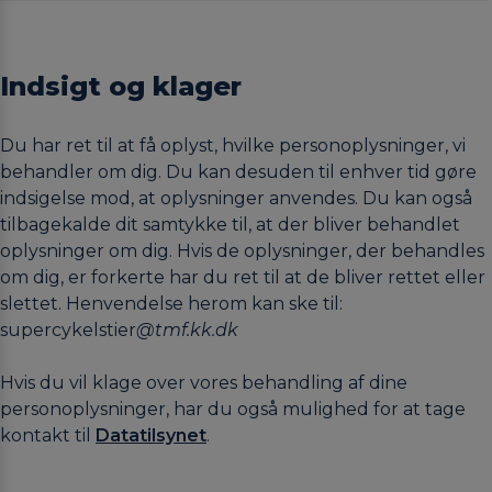
Indsigt og klager
Du har ret til at få oplyst, hvilke personoplysninger, vi
behandler om dig. Du kan desuden til enhver tid gøre
indsigelse mod, at oplysninger anvendes. Du kan også
tilbagekalde dit samtykke til, at der bliver behandlet
oplysninger om dig. Hvis de oplysninger, der behandles
om dig, er forkerte har du ret til at de bliver rettet eller
slettet. Henvendelse herom kan ske til:
supercykelstier
@tmf.kk.dk
Hvis du vil klage over vores behandling af dine
personoplysninger, har du også mulighed for at tage
kontakt til
Datatilsynet
.