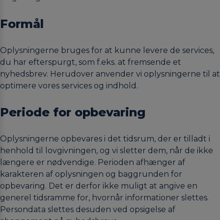
Formål
Oplysningerne bruges for at kunne levere de services,
du har efterspurgt, som f.eks. at fremsende et
nyhedsbrev. Herudover anvender vi oplysningerne til at
optimere vores services og indhold.
Periode for opbevaring
Oplysningerne opbevares i det tidsrum, der er tilladt i
henhold til lovgivningen, og vi sletter dem, når de ikke
længere er nødvendige. Perioden afhænger af
karakteren af oplysningen og baggrunden for
opbevaring. Det er derfor ikke muligt at angive en
generel tidsramme for, hvornår informationer slettes.
Persondata slettes desuden ved opsigelse af