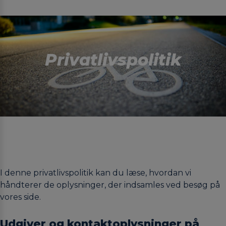
Privatlivspolitik
I denne privatlivspolitik kan du læse, hvordan vi
håndterer de oplysninger, der indsamles ved besøg på
vores side.
Udgiver og kontaktoplysninger på