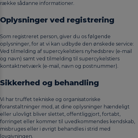
række sådanne informationer.
Oplysninger ved registrering
Som registreret person, giver du os følgende
oplysninger, for at vi kan udbyde den ønskede service:
Ved tilmelding af supercykelstiers nyhedsbrev (e-mail
og navn) samt ved tilmelding til supercykelstiers
kontaktnetværk (e-mail, navn og postnummer).
Sikkerhed og behandling
Vi har truffet tekniske og organisatoriske
foranstaltninger mod, at dine oplysninger hændeligt
eller ulovligt bliver slettet, offentliggjort, fortabt,
forringet eller kommer til uvedkommendes kendskab,
misbruges eller i øvrigt behandles i strid med
lovgivningen.