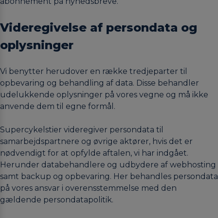
abonnement på nyhedsbreve.
Videregivelse af persondata og
oplysninger
Vi benytter herudover en række tredjeparter til
opbevaring og behandling af data. Disse behandler
udelukkende oplysninger på vores vegne og må ikke
anvende dem til egne formål.
Supercykelstier videregiver persondata til
samarbejdspartnere og øvrige aktører, hvis det er
nødvendigt for at opfylde aftalen, vi har indgået.
Herunder databehandlere og udbydere af webhosting
samt backup og opbevaring. Her behandles persondata
på vores ansvar i overensstemmelse med den
gældende persondatapolitik.