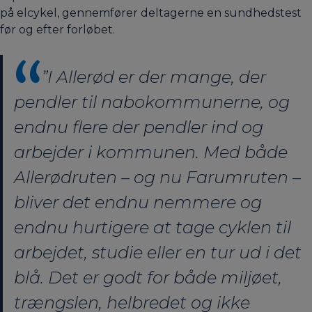
på elcykel, gennemfører deltagerne en sundhedstest
før og efter forløbet.
”I Allerød er der mange, der
pendler til nabokommunerne, og
endnu flere der pendler ind og
arbejder i kommunen. Med både
Allerødruten – og nu Farumruten –
bliver det endnu nemmere og
endnu hurtigere at tage cyklen til
arbejdet, studie eller en tur ud i det
blå. Det er godt for både miljøet,
trængslen, helbredet og ikke