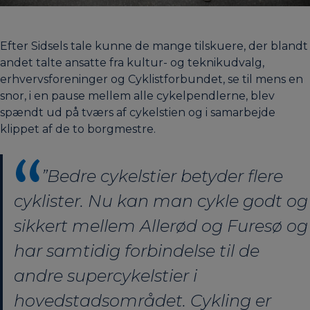
Efter Sidsels tale kunne de mange tilskuere, der blandt
andet talte ansatte fra kultur- og teknikudvalg,
erhvervsforeninger og Cyklistforbundet, se til mens en
snor, i en pause mellem alle cykelpendlerne, blev
spændt ud på tværs af cykelstien og i samarbejde
klippet af de to borgmestre.
”Bedre cykelstier betyder flere
cyklister. Nu kan man cykle godt og
sikkert mellem Allerød og Furesø og
har samtidig forbindelse til de
andre supercykelstier i
hovedstadsområdet. Cykling er