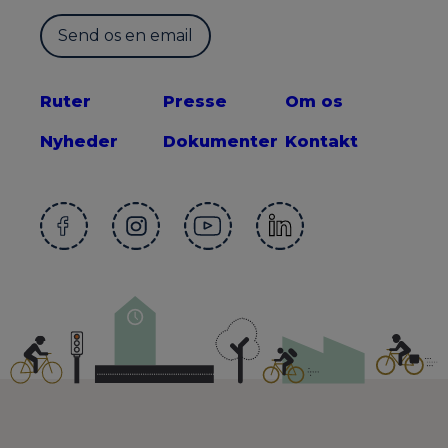
Send os en email
Ruter
Presse
Om os
Nyheder
Dokumenter
Kontakt