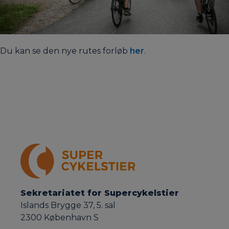
Du kan se den nye rutes forløb
her
.
Sekretariatet for Supercykelstier
Islands Brygge 37, 5. sal
2300 København S