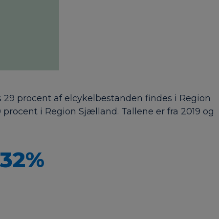
ns 29 procent af elcykelbestanden findes i Region
 procent i Region Sjælland. Tallene er fra 2019 og
32%