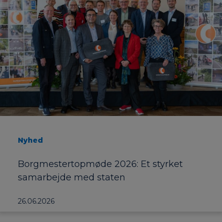
Nyhed
Borgmestertopmøde 2026: Et styrket
samarbejde med staten
26.06.2026