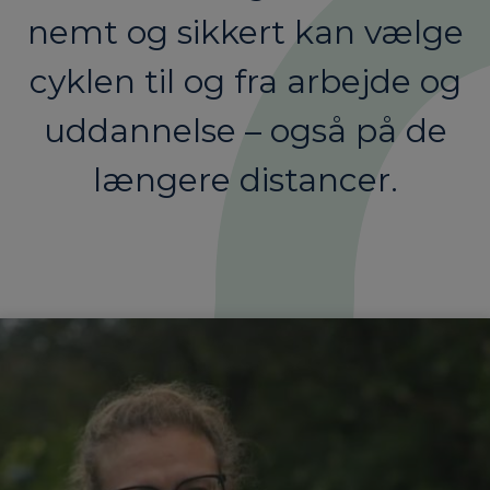
nemt og sikkert kan vælge
cyklen til og fra arbejde og
uddannelse – også på de
længere distancer.