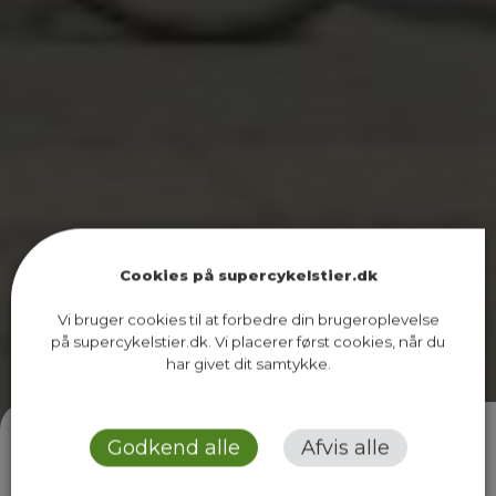
Cookies på supercykelstier.dk
Vi bruger cookies til at forbedre din brugeroplevelse
på supercykelstier.dk. Vi placerer først cookies, når du
har givet dit samtykke.
Godkend alle
Afvis alle
850+
km