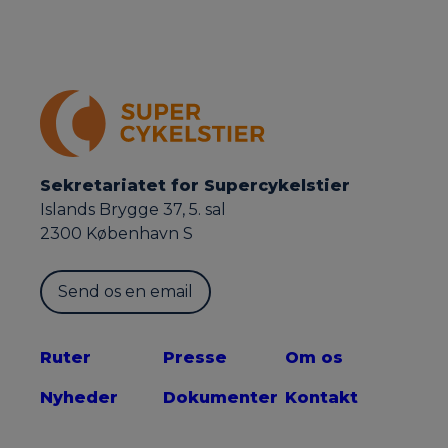
Sekretariatet for Supercykelstier
Islands Brygge 37, 5. sal
2300 København S
Send os en email
Ruter
Presse
Om os
Nyheder
Dokumenter
Kontakt