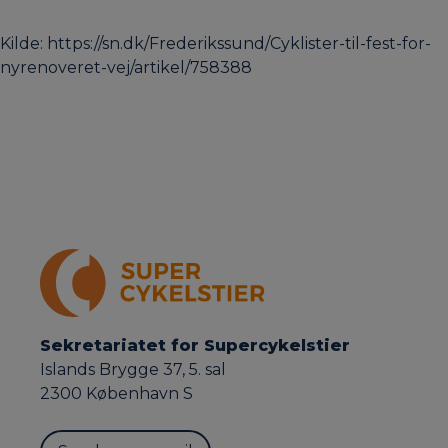
Kilde: https://sn.dk/Frederikssund/Cyklister-til-fest-for-
nyrenoveret-vej/artikel/758388
Sekretariatet for Supercykelstier
Islands Brygge 37, 5. sal
2300 København S