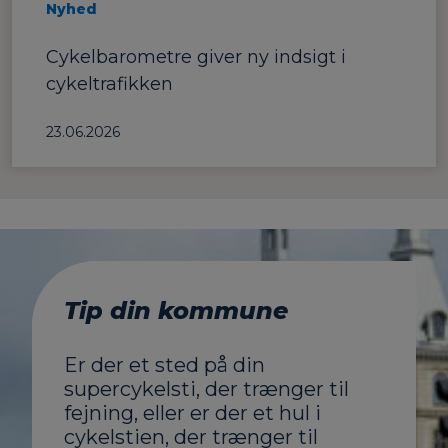
Nyhed
Cykelbarometre giver ny indsigt i
cykeltrafikken
23.06.2026
Tip din kommune
Er der et sted på din
supercykelsti, der trænger til
fejning, eller er der et hul i
cykelstien, der trænger til