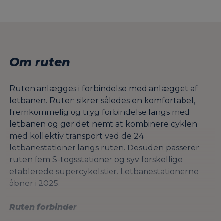
Om ruten
Ruten anlægges i forbindelse med anlægget af
letbanen. Ruten sikrer således en komfortabel,
fremkommelig og tryg forbindelse langs med
letbanen og gør det nemt at kombinere cyklen
med kollektiv transport ved de 24
letbanestationer langs ruten. Desuden passerer
ruten fem S-togsstationer og syv forskellige
etablerede supercykelstier. Letbanestationerne
åbner i 2025.
Ruten forbinder