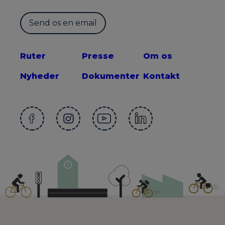
Send os en email
Ruter
Presse
Om os
Nyheder
Dokumenter
Kontakt