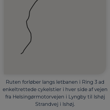
Ruten forløber langs letbanen i Ring 3 ad
enkeltrettede cykelstier i hver side af vejen
fra Helsingørmotorvejen i Lyngby til Ishøj
Strandvej i Ishøj.