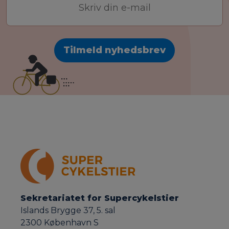
mail-
adresse
Sekretariatet for Supercykelstier
Islands Brygge 37, 5. sal
2300 København S