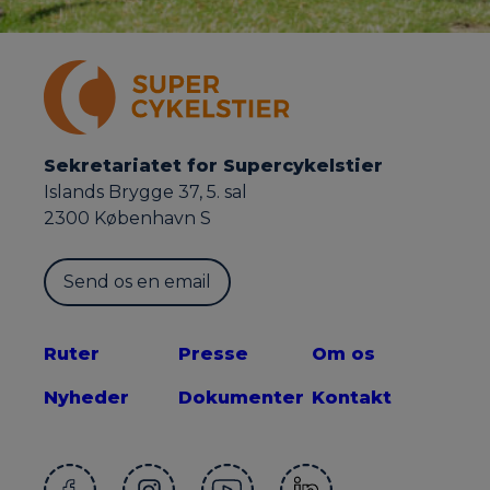
Sekretariatet for Supercykelstier
Islands Brygge 37, 5. sal
2300 København S
Send os en email
Ruter
Presse
Om os
Nyheder
Dokumenter
Kontakt