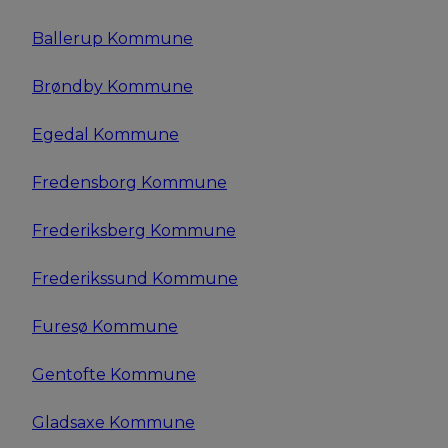
Ballerup Kommune
Brøndby Kommune
Egedal Kommune
Fredensborg Kommune
Frederiksberg Kommune
Frederikssund Kommune
Furesø
Kommune
Gentofte Kommune
Gladsaxe Kommune