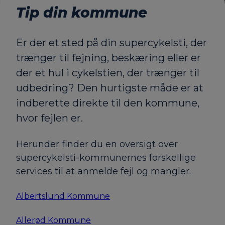
Tip din kommune
Er der et sted på din supercykelsti, der
trænger til fejning, beskæring eller er
der et hul i cykelstien, der trænger til
udbedring? Den hurtigste måde er at
indberette direkte til den kommune,
hvor fejlen er.
Herunder finder du en oversigt over
supercykelsti-kommunernes forskellige
services til at anmelde fejl og mangler.
Albertslund Kommune
Allerød Kommune