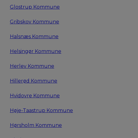
Glostrup Kommune
Gribskov Kommune
Halsnæs Kommune
Helsingør Kommune
Herlev Kommune
Hillerød Kommune
Hvidovre Kommune
Høje-Taastrup Kommune
Hørsholm Kommune