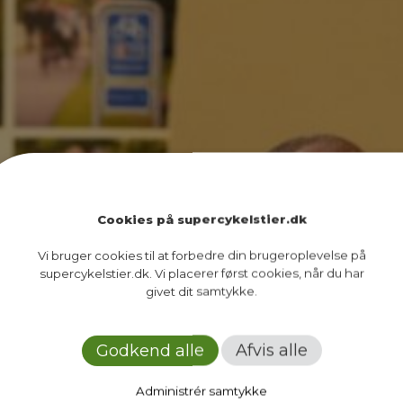
Cookies på supercykelstier.dk
Vi bruger cookies til at forbedre din brugeroplevelse på
supercykelstier.dk. Vi placerer først cookies, når du har
givet dit samtykke.
Godkend alle
Afvis alle
Administrér samtykke