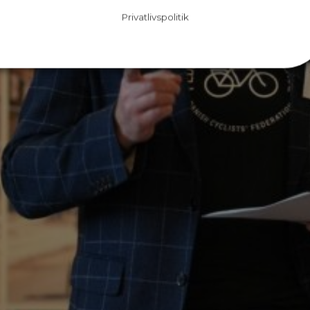
Privatlivspolitik