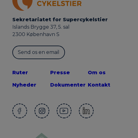
Sekretariatet for Supercykelstier
Islands Brygge 37, 5. sal
2300 København S
Send os en email
Ruter
Presse
Om os
Nyheder
Dokumenter
Kontakt