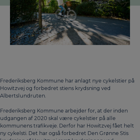
Frederiksberg Kommune har anlagt nye cykelstier på
Howitzvej og forbedret stiens krydsning ved
Albertslundruten.
Frederiksberg Kommune arbejder for, at der inden
udgangen af 2020 skal være cykelstier på alle
kommunens trafikveje. Derfor har Howitzvej fået helt
ny cykelsti. Det har også forbedret Den Grønne Stis