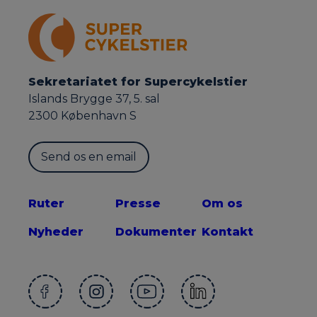
Sekretariatet for Supercykelstier
Islands Brygge 37, 5. sal
2300 København S
Send os en email
Ruter
Presse
Om os
Nyheder
Dokumenter
Kontakt