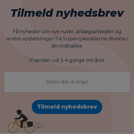
Tilmeld nyhedsbrev
Få nyheder om nye ruter, anlægsarbejder og
andre opdateringer fra Supercykelstierne direkte i
din indbakke.
Vi sender ud 3-4 gange om året.
E-
mail-
adresse