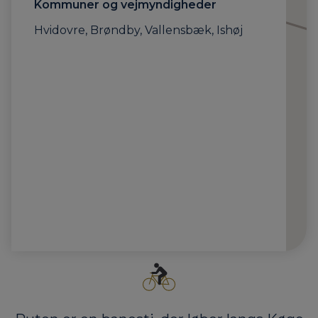
Kommuner og vejmyndigheder
Hvidovre, Brøndby, Vallensbæk, Ishøj