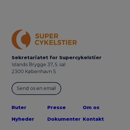
Sekretariatet for Supercykelstier
Islands Brygge 37, 5. sal
2300 København S
Send os en email
Ruter
Presse
Om os
Nyheder
Dokumenter
Kontakt