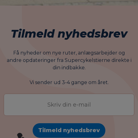
Tilmeld nyhedsbrev
Få nyheder om nye ruter, anlægsarbejder og
andre opdateringer fra Supercykelstierne direkte i
din indbakke.
Vi sender ud 3-4 gange om året.
E-
mail-
adresse