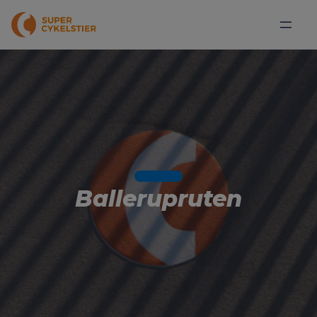
Ballerupruten