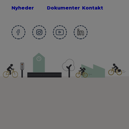
Nyheder
Dokumenter
Kontakt