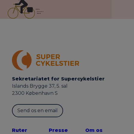
Sekretariatet for Supercykelstier
Islands Brygge 37, 5. sal
2300 København S
Send os en email
Ruter
Presse
Om os