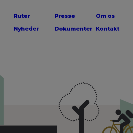
Ruter
Presse
Om os
Nyheder
Dokumenter
Kontakt