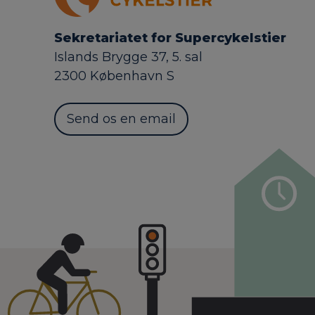
Sekretariatet for Supercykelstier
Islands Brygge 37, 5. sal
2300 København S
Send os en email