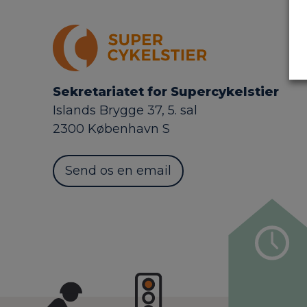
Sekretariatet for Supercykelstier
Islands Brygge 37, 5. sal
2300 København S
Send os en email