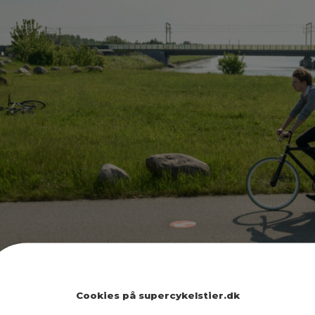
Cookies på supercykelstier.dk