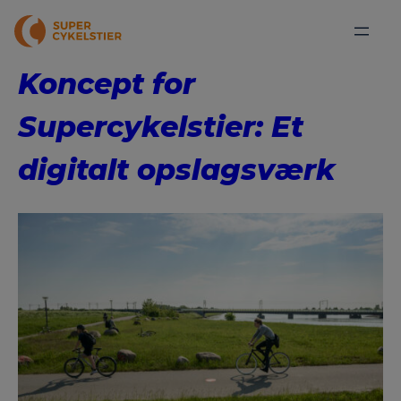
Koncept for
Supercykelstier: Et
digitalt opslagsværk