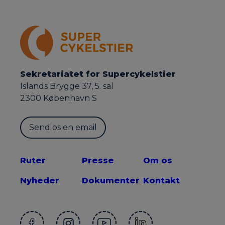
Sekretariatet for Supercykelstier
Islands Brygge 37, 5. sal
2300 København S
Send os en email
Ruter
Presse
Om os
Nyheder
Dokumenter
Kontakt