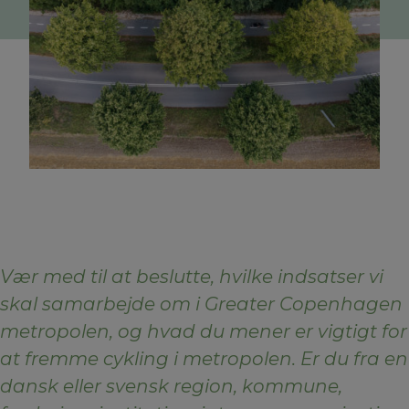
Vær med til at beslu
tte, hvilke indsatser vi
skal samarbejde om i Greater Copenhagen
metropolen, og hvad du mener er vigtigt for
at fremme cykling i metropolen. Er du fra en
dansk eller svensk region, kommune,