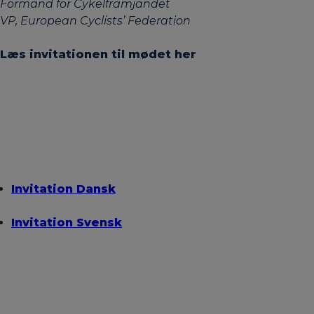
Formand for Cykelfrämjandet
VP, European Cyclists’ Federation
Læs invitationen til mødet her
Invitation Dansk
Invitation Svensk