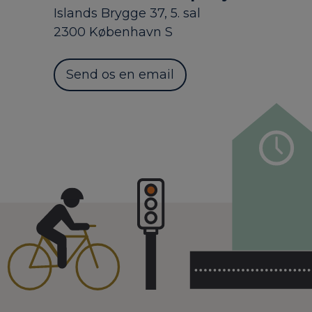
Islands Brygge 37, 5. sal
2300 København S
Send os en email