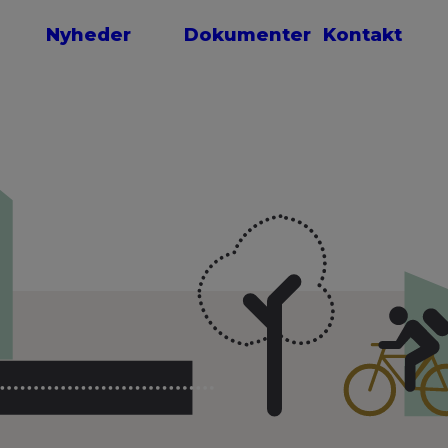
Nyheder
Dokumenter
Kontakt