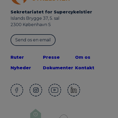
Sekretariatet for Supercykelstier
Islands Brygge 37, 5. sal
2300 København S
Send os en email
Ruter
Presse
Om os
Nyheder
Dokumenter
Kontakt