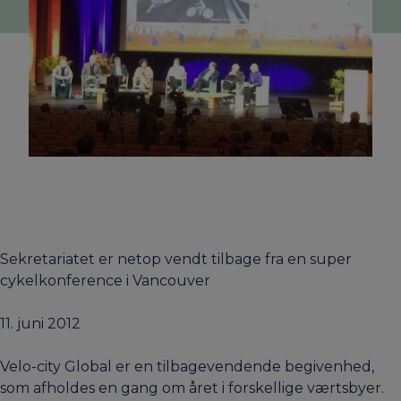
Sekretariatet er netop vendt tilbage fra en super
cykelkonference i Vancouver
11. juni 2012
Velo-city Global er en tilbagevendende begivenhed,
som afholdes en gang om året i forskellige værtsbyer.