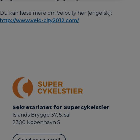
Du kan læse mere om Velocity her (engelsk):
http://www.velo-city2012.com/
Sekretariatet for Supercykelstier
Islands Brygge 37, 5. sal
2300 København S