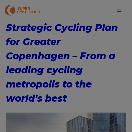
Strategic Cycling Plan
for Greater
Copenhagen – From a
leading cycling
metropolis to the
world’s best