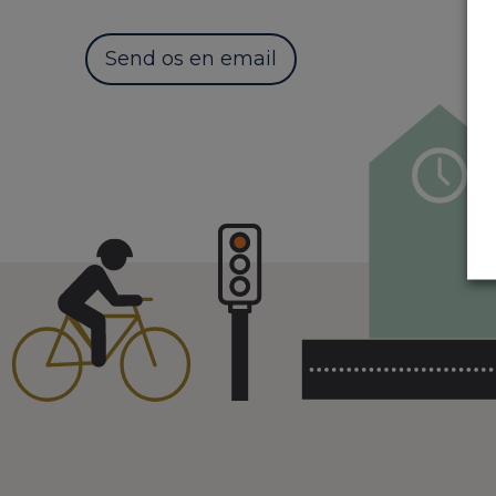
Send os en email