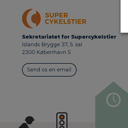
Sekretariatet for Supercykelstier
Islands Brygge 37, 5. sal
2300 København S
Send os en email