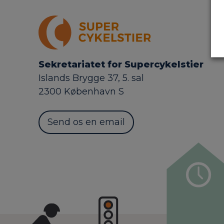
Sekretariatet for Supercykelstier
Islands Brygge 37, 5. sal
2300 København S
Send os en email