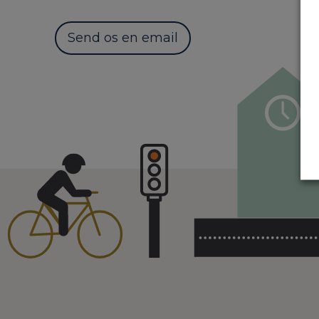
Send os en email