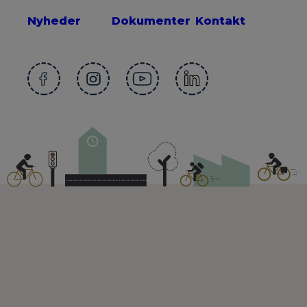
Nyheder
Dokumenter
Kontakt