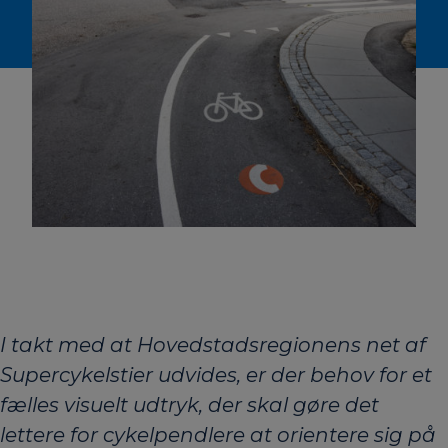
I takt med at Hovedstadsregionens net af
Supercykelstier udvides, er der behov for et
fælles visuelt udtryk, der skal gøre det
lettere for cykelpendlere at orientere sig på