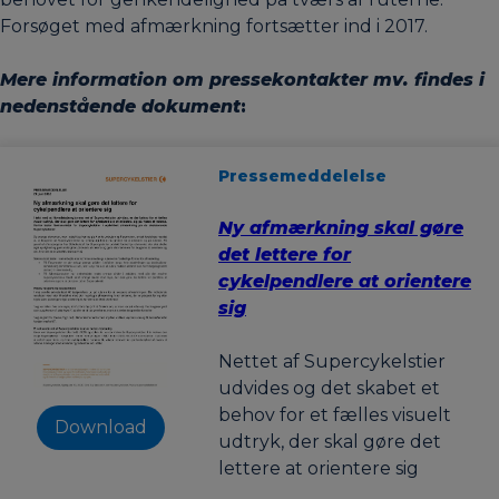
Forsøget med afmærkning fortsætter ind i 2017.
Mere information om pressekontakter mv. findes i
nedenstående dokument
:
Pressemeddelelse
Ny afmærkning skal gøre
det lettere for
cykelpendlere at orientere
sig
Nettet af Supercykelstier
udvides og det skabet et
behov for et fælles visuelt
Download
udtryk, der skal gøre det
lettere at orientere sig