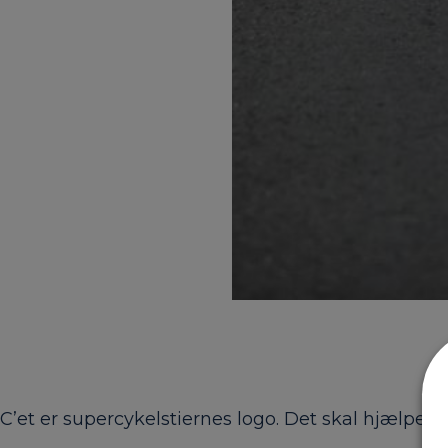
C’et er supercykelstiernes logo. Det skal hjælpe di