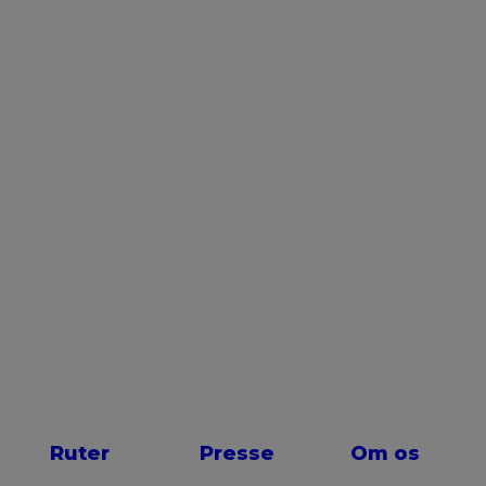
Ruter
Presse
Om os