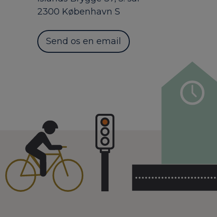
2300 København S
Send os en email