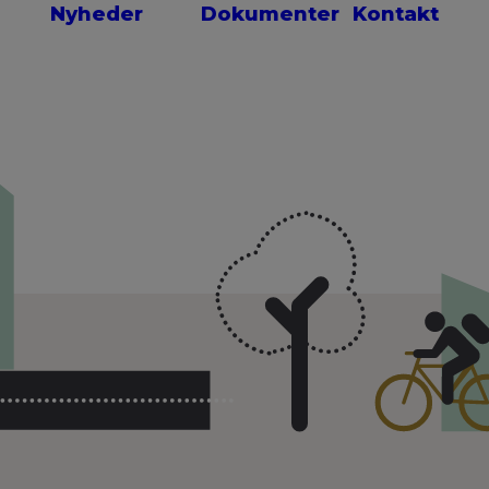
Nyheder
Dokumenter
Kontakt