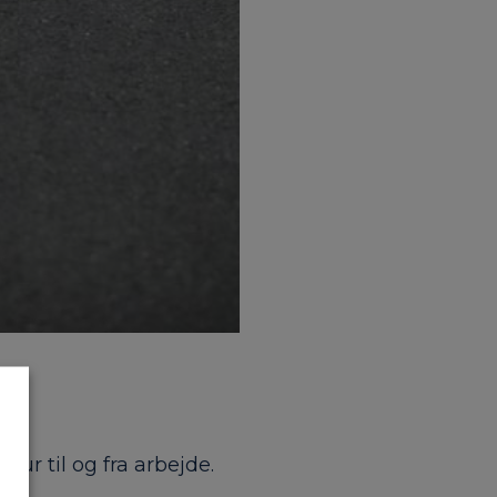
tur til og fra arbejde.