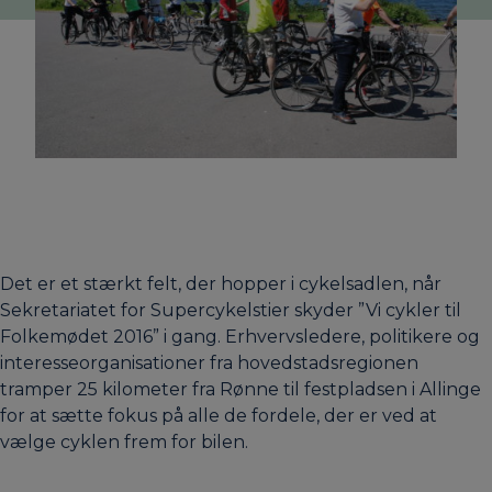
Det er et stærkt felt, der hopper i cykelsadlen, når
Sekretariatet for Supercykelstier skyder ”Vi cykler til
Folkemødet 2016” i gang. Erhvervsledere, politikere og
interesseorganisationer fra hovedstadsregionen
tramper 25 kilometer fra Rønne til festpladsen i Allinge
for at sætte fokus på alle de fordele, der er ved at
vælge cyklen frem for bilen.