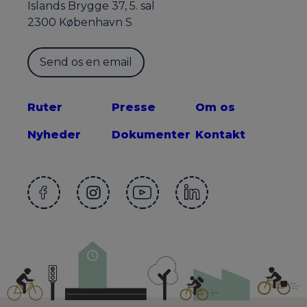
Islands Brygge 37, 5. sal
2300 København S
Send os en email
Ruter
Presse
Om os
Nyheder
Dokumenter
Kontakt