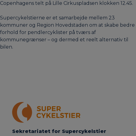
Copenhagens telt på Lille Cirkuspladsen klokken 12.45.
Supercykelstierne er et samarbejde mellem 23
kommuner og Region Hovedstaden om at skabe bedre
forhold for pendlercyklister på tværs af
kommunegrænser – og dermed et reelt alternativ til
bilen.
Sekretariatet for Supercykelstier