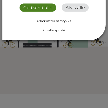
Godkend alle
Afvis alle
Administrér samtykke
Privatlivspolitik