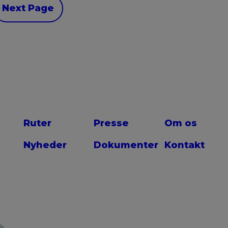
Next Page
Ruter
Presse
Om os
Nyheder
Dokumenter
Kontakt