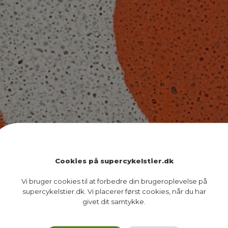
Cookies på supercykelstier.dk
Vi bruger cookies til at forbedre din brugeroplevelse på
supercykelstier.dk. Vi placerer først cookies, når du har
givet dit samtykke.