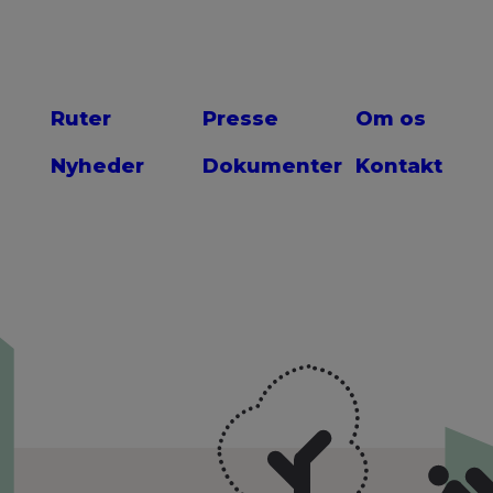
Ruter
Presse
Om os
Nyheder
Dokumenter
Kontakt