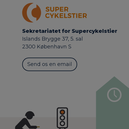
Sekretariatet for Supercykelstier
Islands Brygge 37, 5. sal
2300 København S
Send os en email