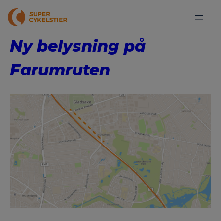
Ny belysning på
Farumruten