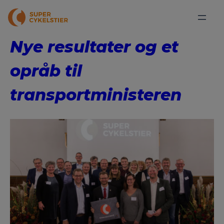
Nye resultater og et
opråb til
transportministeren