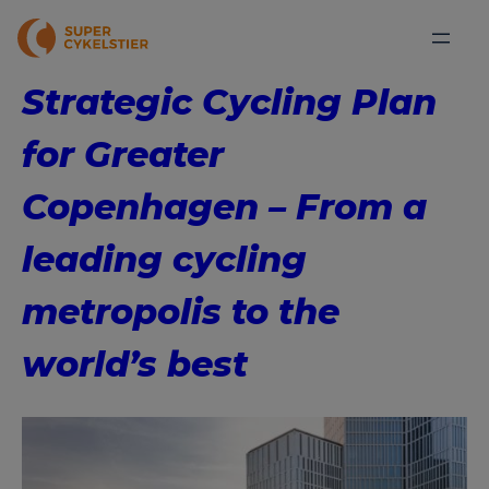
Strategic Cycling Plan
for Greater
Copenhagen – From a
leading cycling
metropolis to the
world’s best