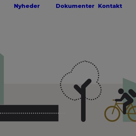
Nyheder
Dokumenter
Kontakt