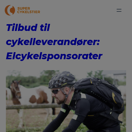
Tilbud til
cykelleverandører:
Elcykelsponsorater