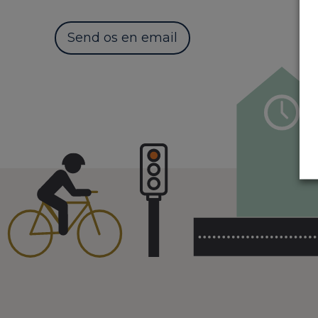
Send os en email