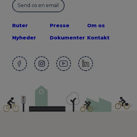
Send os en email
Ruter
Presse
Om os
Nyheder
Dokumenter
Kontakt