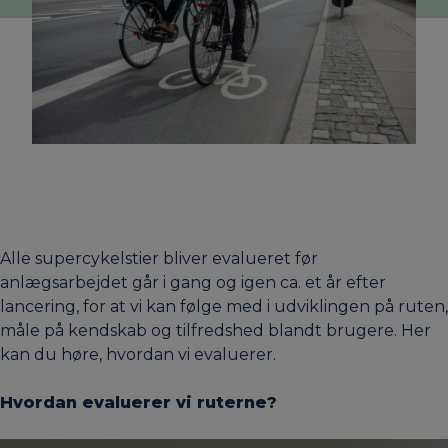
Alle supercykelstier bliver evalueret før
anlægsarbejdet går i gang og igen ca. et år efter
lancering, for at vi kan følge med i udviklingen på ruten,
måle på kendskab og tilfredshed blandt brugere. Her
kan du høre, hvordan vi evaluerer.
Hvordan evaluerer vi ruterne?