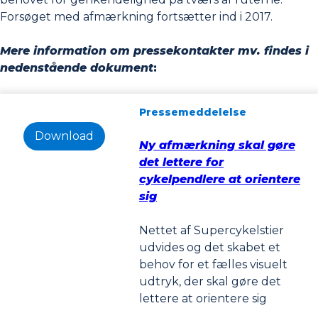
Forsøget med afmærkning fortsætter ind i 2017.
Mere information om pressekontakter mv. findes i
nedenstående dokument
:
Pressemeddelelse
Download
Ny afmærkning skal gøre
det lettere for
cykelpendlere at orientere
sig
Nettet af Supercykelstier
udvides og det skabet et
behov for et fælles visuelt
udtryk, der skal gøre det
lettere at orientere sig