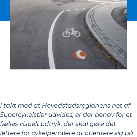
I takt med at Hovedstadsregionens net af
Supercykelstier udvides, er der behov for et
fælles visuelt udtryk, der skal gøre det
lettere for cykelpendlere at orientere sig på