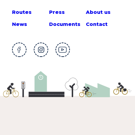
Route
s
Press
About us
News
Documents
Contact