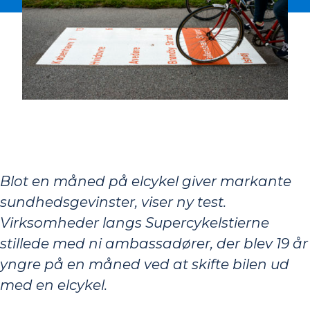
Blot en måned på elcykel giver markante
sundhedsgevinster, viser ny test.
Virksomheder langs Supercykelstierne
stillede med ni ambassadører, der blev 19 år
yngre på en måned ved at skifte bilen ud
med en elcykel.