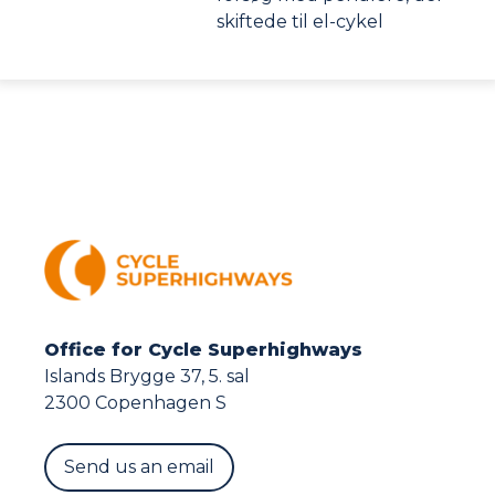
skiftede til el-cykel
Office for Cycle Superhighways
Islands Brygge 37, 5. sal
2300 Copenhagen S
Send us an email