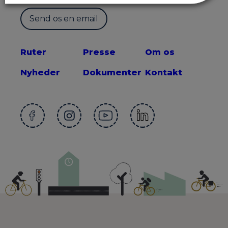
Send os en email
Ruter
Presse
Om os
Nyheder
Dokumenter
Kontakt