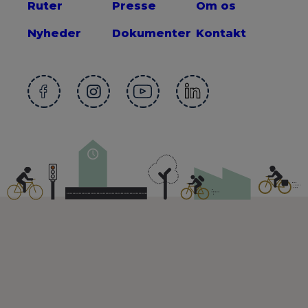
Ruter
Presse
Om os
Nyheder
Dokumenter
Kontakt