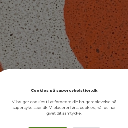
Cookies på supercykelstier.dk
Vi bruger cookies til at forbedre din brugeroplevelse på
supercykelstier.dk. Vi placerer først cookies, når du har
givet dit samtykke.