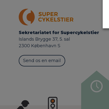
Sekretariatet for Supercykelstier
Islands Brygge 37, 5. sal
2300 København S
Send os en email