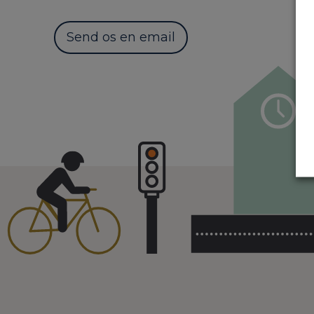
Send os en email