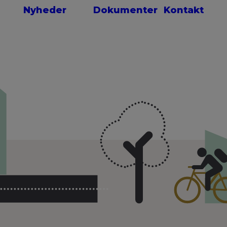
Nyheder
Dokumenter
Kontakt