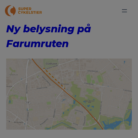
Ny belysning på
Farumruten