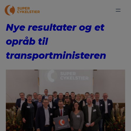
Nye resultater og et
opråb til
transportministeren