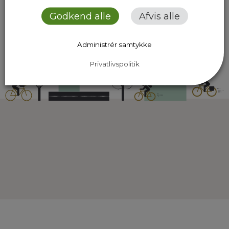
Godkend alle
Afvis alle
Administrér samtykke
Privatlivspolitik